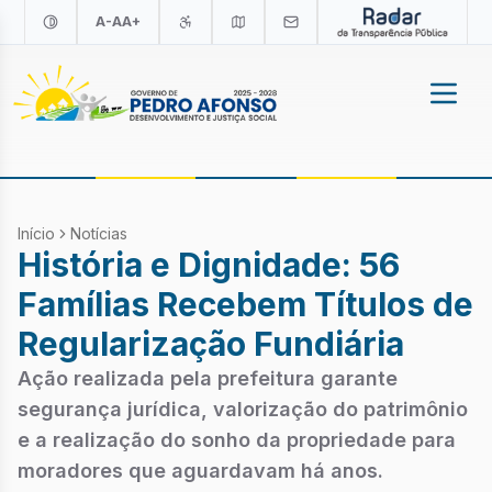
A-
A
A+
Início
Notícias
História e Dignidade: 56
Famílias Recebem Títulos de
Regularização Fundiária
Ação realizada pela prefeitura garante
segurança jurídica, valorização do patrimônio
e a realização do sonho da propriedade para
moradores que aguardavam há anos.