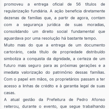
promoveu a entrega oficial de 56 títulos de
regularização fundiária. A ação beneficia diretamente
dezenas de famílias que, a partir de agora, contam
com a segurança jurídica de suas moradias,
consolidando um direito social fundamental que
aguardava por uma resolução há bastante tempo.
Muito mais do que a entrega de um documento
cartorário, cada título de propriedade distribuído
simboliza a conquista da dignidade, a certeza de um
futuro mais seguro para as próximas gerações e a
imediata valorização do patrimônio dessas famílias.
Com o papel em mãos, os proprietários passam a ter
acesso a linhas de crédito e à garantia legal de suas
casas.
A atual gestão da Prefeitura de Pedro Afonso
reiterou, durante o evento, que segue trabalhando