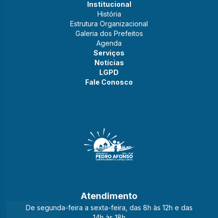
Institucional
História
Estrutura Organizacional
Galeria dos Prefeitos
Agenda
Serviços
Notícias
LGPD
Fale Conosco
Atendimento
De segunda-feira a sexta-feira, das 8h às 12h e das
14h às 18h