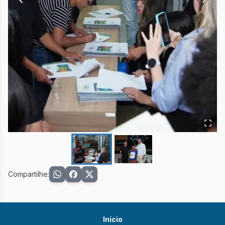
Compartilhe:
Início