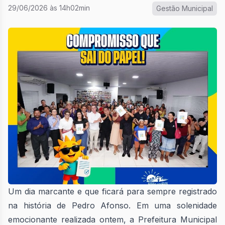
29/06/2026 às 14h02min
Gestão Municipal
Um dia marcante e que ficará para sempre registrado
na história de Pedro Afonso. Em uma solenidade
emocionante realizada ontem, a Prefeitura Municipal