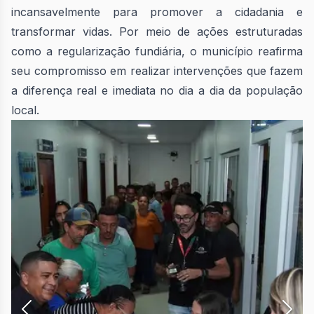
incansavelmente para promover a cidadania e
transformar vidas. Por meio de ações estruturadas
como a regularização fundiária, o município reafirma
seu compromisso em realizar intervenções que fazem
a diferença real e imediata no dia a dia da população
local.