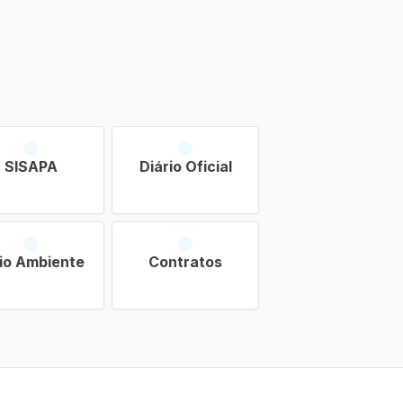
SISAPA
Diário Oficial
io Ambiente
Contratos