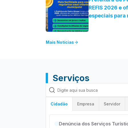
REFIS 2026 e o
especiais para 
Mais Notícias
Serviços
Empresa
Servidor
Cidadão
Denúncia dos Serviços Turísti