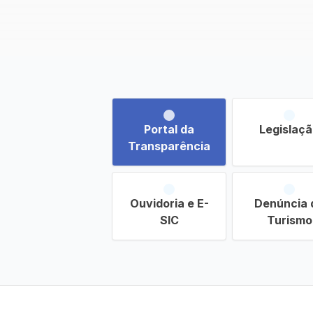
Portal da
Legislaç
Transparência
Ouvidoria e E-
Denúncia 
SIC
Turismo