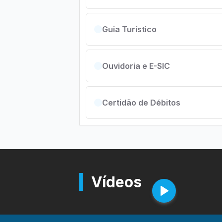
Guia Turístico
Ouvidoria e E-SIC
Certidão de Débitos
Vídeos