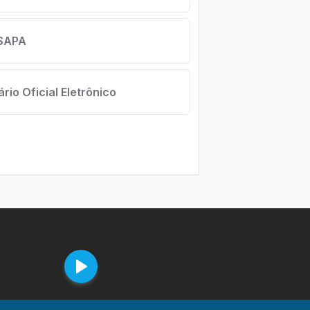
SAPA
ário Oficial Eletrônico