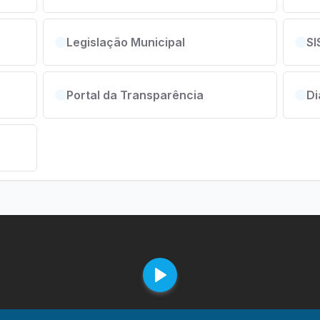
Legislação Municipal
SI
Portal da Transparência
Di